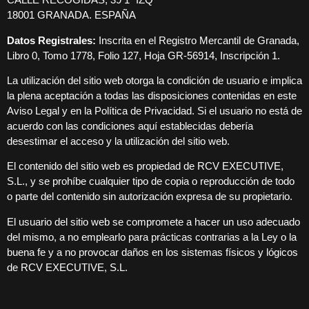
18001 GRANADA. ESPAÑA
Datos Registrales:
Inscrita en el Registro Mercantil de Granada,
Libro 0, Tomo 1778, Folio 127, Hoja GR-56914, Inscripción 1.
La utilización del sitio web otorga la condición de usuario e implica
la plena aceptación a todas las disposiciones contenidas en este
Aviso Legal y en la Política de Privacidad. Si el usuario no está de
acuerdo con las condiciones aquí establecidas debería
desestimar el acceso y la utilización del sitio web.
El contenido del sitio web es propiedad de RCV EXECUTIVE,
S.L., y se prohíbe cualquier tipo de copia o reproducción de todo
o parte del contenido sin autorización expresa de su propietario.
El usuario del sitio web se compromete a hacer un uso adecuado
del mismo, a no emplearlo para prácticas contrarias a la Ley o la
buena fe y a no provocar daños en los sistemas físicos y lógicos
de RCV EXECUTIVE, S.L.