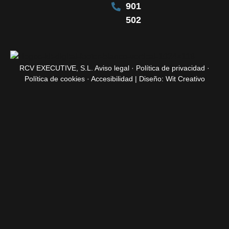
901
502
RCV EXECUTIVE, S.L.
Aviso legal
·
Política de privacidad
·
Política de cookies
·
Accesibilidad
| Diseño:
Wit Creativo