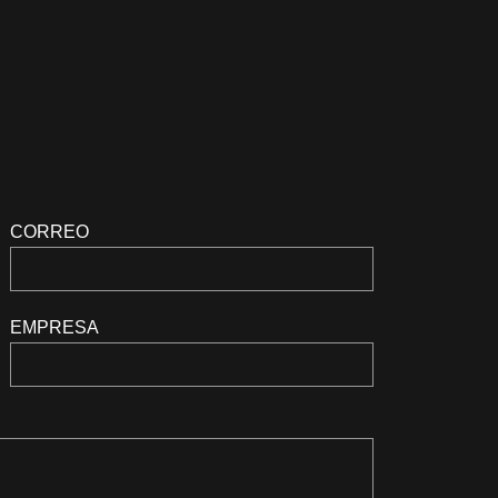
CORREO
EMPRESA