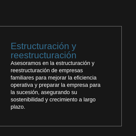
Estructuración y
reestructuración
Asesoramos en la estructuración y
reestructuración de empresas
familiares para mejorar la eficiencia
operativa y preparar la empresa para
la sucesión, asegurando su
sostenibilidad y crecimiento a largo
plazo.