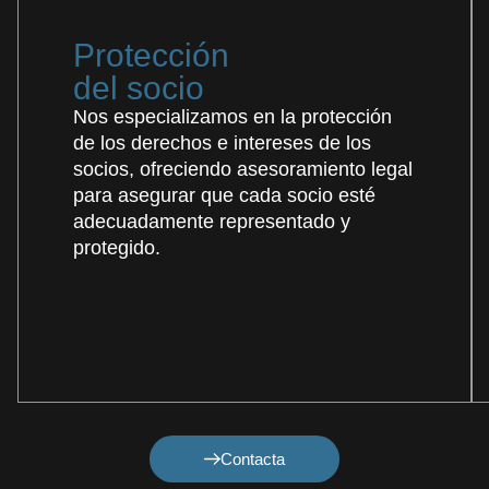
Protección
del socio
Nos especializamos en la protección
de los derechos e intereses de los
socios, ofreciendo asesoramiento legal
para asegurar que cada socio esté
adecuadamente representado y
protegido.
Contacta