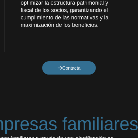
optimizar la estructura patrimonial y
fiscal de los socios, garantizando el
cumplimiento de las normativas y la
maximización de los beneficios.
Contacta
presas familiare