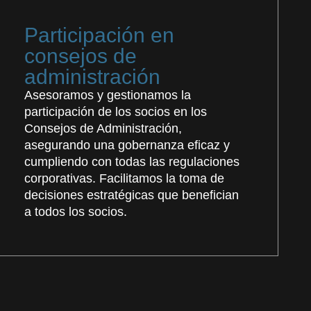
Participación en
consejos de
administración
Asesoramos y gestionamos la
participación de los socios en los
Consejos de Administración,
asegurando una gobernanza eficaz y
cumpliendo con todas las regulaciones
corporativas. Facilitamos la toma de
decisiones estratégicas que benefician
a todos los socios.