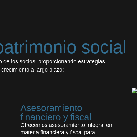
patrimonio social
io de los socios, proporcionando estrategias
 crecimiento a largo plazo:
Asesoramiento
financiero y fiscal
Ofrecemos asesoramiento integral en
materia financiera y fiscal para