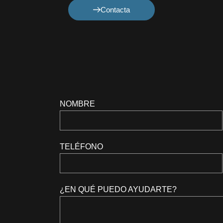
Contacta
NOMBRE
TELÉFONO
¿EN QUÉ PUEDO AYUDARTE?