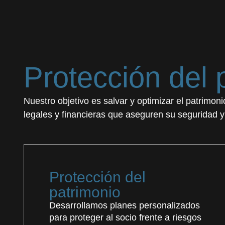
Protección del 
Nuestro objetivo es salvar y optimizar el patrimon
legales y financieras que aseguren su seguridad y
Protección del
patrimonio
Desarrollamos planes personalizados
para proteger al socio frente a riesgos