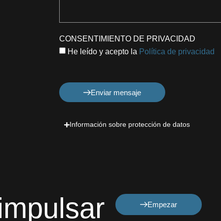
CONSENTIMIENTO DE PRIVACIDAD
He leído y acepto la
Política de privacidad
Enviar mensaje
Información sobre protección de datos
 impulsar
Empezar