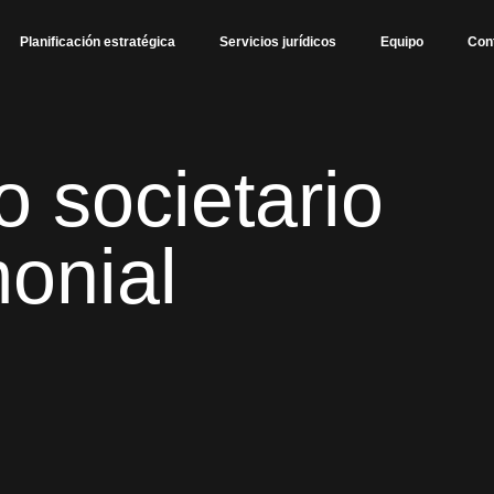
Planificación estratégica
Servicios jurídicos
Equipo
Con
 societario
monial