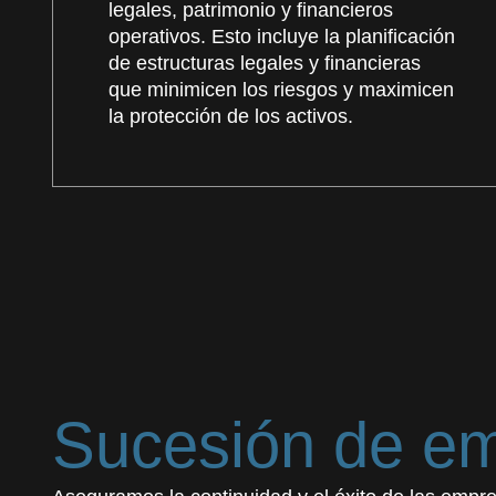
legales, patrimonio y financieros
operativos. Esto incluye la planificación
de estructuras legales y financieras
que minimicen los riesgos y maximicen
la protección de los activos.
Sucesión de em