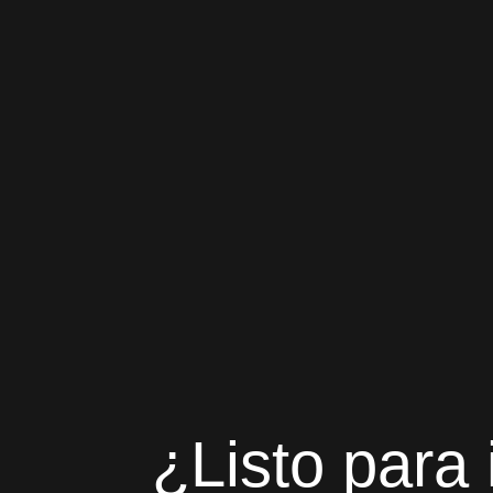
¿Listo para